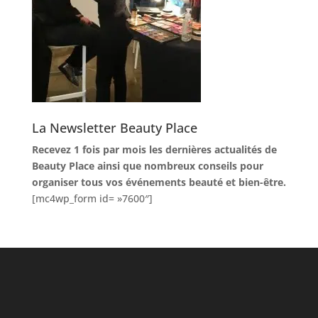
La Newsletter Beauty Place
Recevez 1 fois par mois les dernières actualités de
Beauty Place ainsi que nombreux conseils pour
organiser tous vos événements beauté et bien-être.
[mc4wp_form id= »7600″]