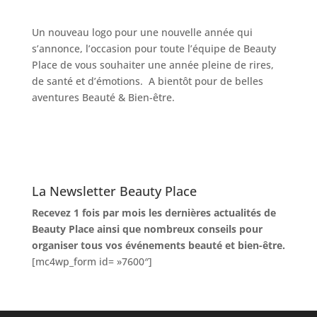
Un nouveau logo pour une nouvelle année qui
s’annonce, l’occasion pour toute l’équipe de Beauty
Place de vous souhaiter une année pleine de rires,
de santé et d’émotions. A bientôt pour de belles
aventures Beauté & Bien-être.
La Newsletter Beauty Place
Recevez 1 fois par mois les dernières actualités de
Beauty Place ainsi que nombreux conseils pour
organiser tous vos événements beauté et bien-être.
[mc4wp_form id= »7600″]