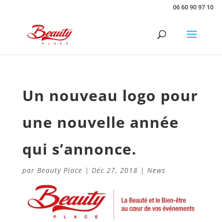
06 60 90 97 10
Un nouveau logo pour
une nouvelle année
qui s’annonce.
par
Beauty Place
|
Déc 27, 2018
|
News