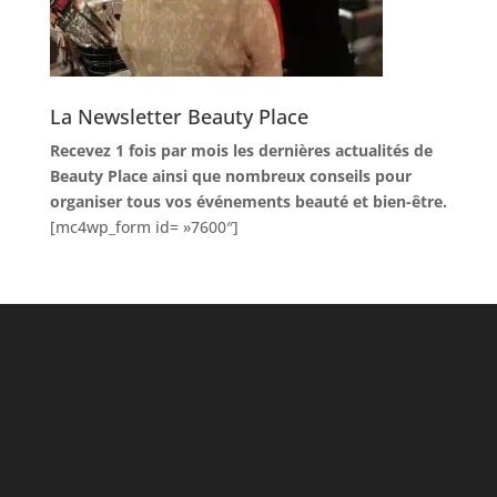
La Newsletter Beauty Place
Recevez 1 fois par mois les dernières actualités de
Beauty Place ainsi que nombreux conseils pour
organiser tous vos événements beauté et bien-être.
[mc4wp_form id= »7600″]