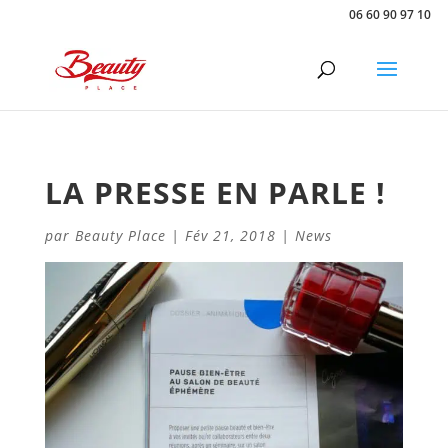
06 60 90 97 10
LA PRESSE EN PARLE !
par
Beauty Place
|
Fév 21, 2018
|
News