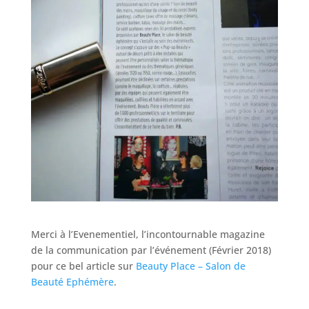
Merci à l’Evenementiel, l’incontournable magazine
de la communication par l’événement (Février 2018)
pour ce bel article sur
Beauty Place – Salon de
Beauté Ephémère
.