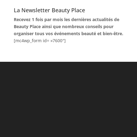
La Newsletter Beauty Place
Recevez 1 fois par mois les dernières actualités de
Beauty Place ainsi que nombreux conseils pour
organiser tous vos événements beauté et bien-être.
[mc4wp_form id= »7600″]