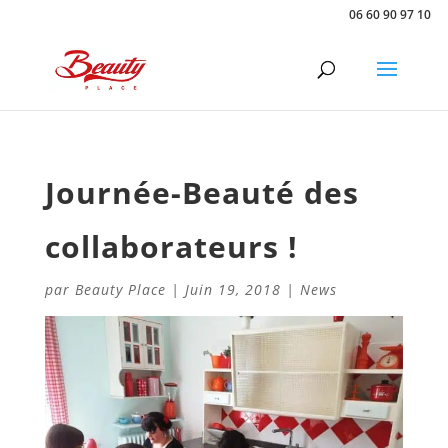
06 60 90 97 10
Journée-Beauté des
collaborateurs !
par
Beauty Place
|
Juin 19, 2018
|
News