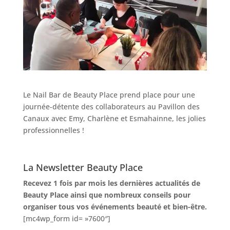
Le Nail Bar de Beauty Place prend place pour une
journée-détente des collaborateurs au Pavillon des
Canaux avec Emy, Charlène et Esmahainne, les jolies
professionnelles !
La Newsletter Beauty Place
Recevez 1 fois par mois les dernières actualités de
Beauty Place ainsi que nombreux conseils pour
organiser tous vos événements beauté et bien-être.
[mc4wp_form id= »7600″]