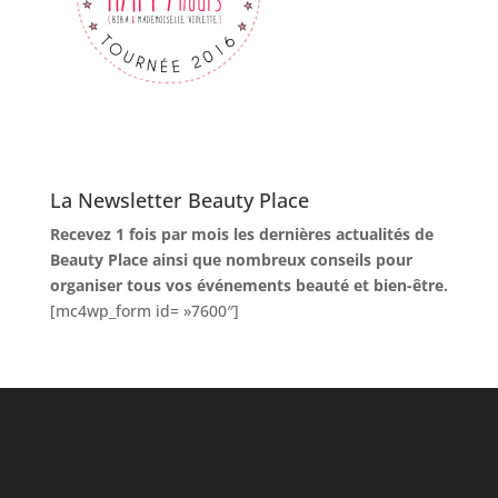
La Newsletter Beauty Place
Recevez 1 fois par mois les dernières actualités de
Beauty Place ainsi que nombreux conseils pour
organiser tous vos événements beauté et bien-être.
[mc4wp_form id= »7600″]