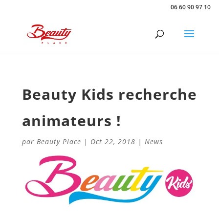
06 60 90 97 10
Beauty Kids recherche
animateurs !
par
Beauty Place
|
Oct 22, 2018
|
News