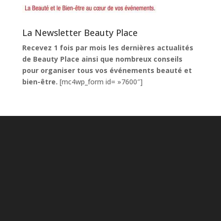
La Newsletter Beauty Place
Recevez 1 fois par mois les dernières actualités
de Beauty Place ainsi que nombreux conseils
pour organiser tous vos événements beauté et
bien-être.
[mc4wp_form id= »7600″]