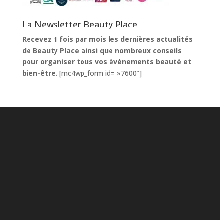
La Newsletter Beauty Place
Recevez 1 fois par mois les dernières actualités
de Beauty Place ainsi que nombreux conseils
pour organiser tous vos événements beauté et
bien-être.
[mc4wp_form id= »7600″]