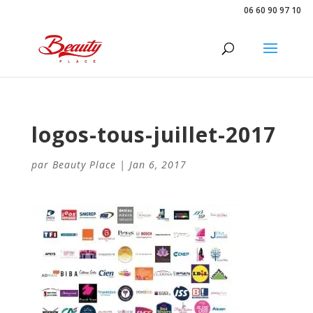
06 60 90 97 10
logos-tous-juillet-2017
par
Beauty Place
|
Jan 6, 2017